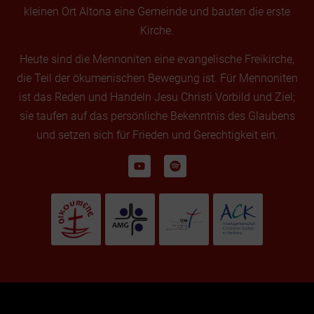
kleinen Ort Altona eine Gemeinde und bauten die erste
Kirche.
Heute sind die Mennoniten eine evangelische Freikirche,
die Teil der ökumenischen Bewegung ist. Für Mennoniten
ist das Reden und Handeln Jesu Christi Vorbild und Ziel;
sie taufen auf das persönliche Bekenntnis des Glaubens
und setzen sich für Frieden und Gerechtigkeit ein.