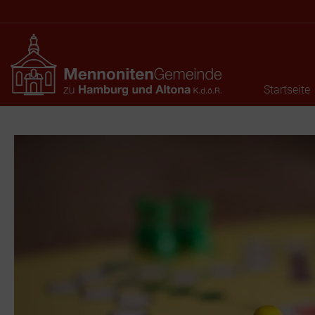
Startseite