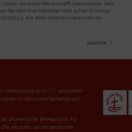
 Götzen, die unsere Welt erschafft, hereinzufallen. Denn
sst den Wert eines Menschen nicht auf der Grundlage
er Schöpfung. Aus dieser Erkenntnis heraus soll der
NÄCHSTER
otz Unterdrückung im 16./17. Jahrhundert
kleinen Ort Altona eine Gemeinde und
il der ökumenischen Bewegung ist. Für
Ziel; sie taufen auf das persönliche